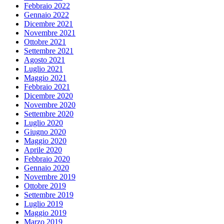
Febbraio 2022
Gennaio 2022
Dicembre 2021
Novembre 2021
Ottobre 2021
Settembre 2021
Agosto 2021
Luglio 2021
Maggio 2021
Febbraio 2021
Dicembre 2020
Novembre 2020
Settembre 2020
Luglio 2020
Giugno 2020
Maggio 2020
Aprile 2020
Febbraio 2020
Gennaio 2020
Novembre 2019
Ottobre 2019
Settembre 2019
Luglio 2019
Maggio 2019
Marzo 2019