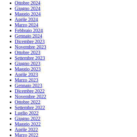
Ottobre 2024
Giugno 2024
Maggio 2024
Aprile 2024
Marzo 2024
Febbraio 2024
Gennaio 2024
Dicembre 2023
Novembre 2023
Ottobre 2023
Settembre 2023
Giugno 2023
Maggio 2023
Aprile 2023
Marzo 2023
Gennaio 2023
Dicembre 2022
Novembre 2022
Ottobre 2022
Settembre 2022
Luglio 2022
Giugno 2022
Maggio 2022
Aprile 2022
Marzo 2022