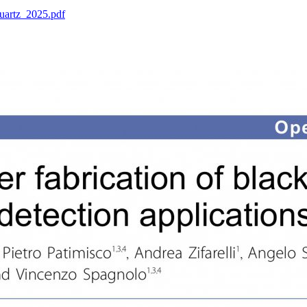
quartz_2025.pdf