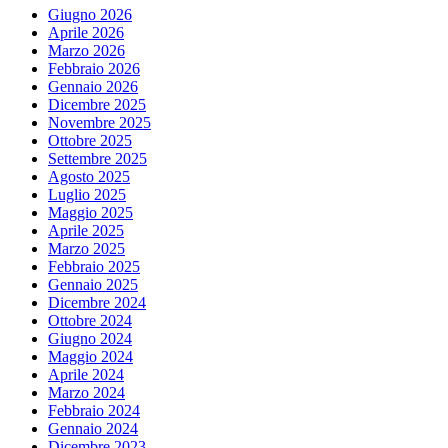
Giugno 2026
Aprile 2026
Marzo 2026
Febbraio 2026
Gennaio 2026
Dicembre 2025
Novembre 2025
Ottobre 2025
Settembre 2025
Agosto 2025
Luglio 2025
Maggio 2025
Aprile 2025
Marzo 2025
Febbraio 2025
Gennaio 2025
Dicembre 2024
Ottobre 2024
Giugno 2024
Maggio 2024
Aprile 2024
Marzo 2024
Febbraio 2024
Gennaio 2024
Dicembre 2023