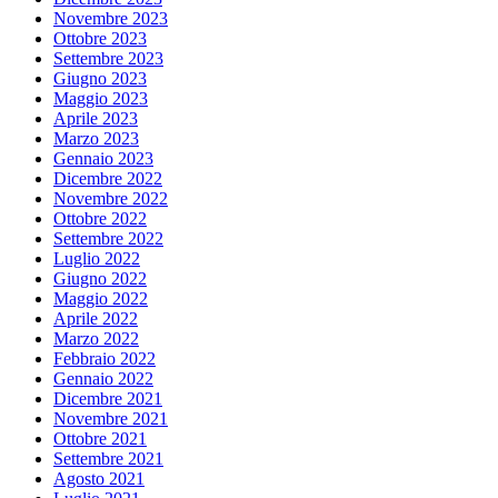
Novembre 2023
Ottobre 2023
Settembre 2023
Giugno 2023
Maggio 2023
Aprile 2023
Marzo 2023
Gennaio 2023
Dicembre 2022
Novembre 2022
Ottobre 2022
Settembre 2022
Luglio 2022
Giugno 2022
Maggio 2022
Aprile 2022
Marzo 2022
Febbraio 2022
Gennaio 2022
Dicembre 2021
Novembre 2021
Ottobre 2021
Settembre 2021
Agosto 2021