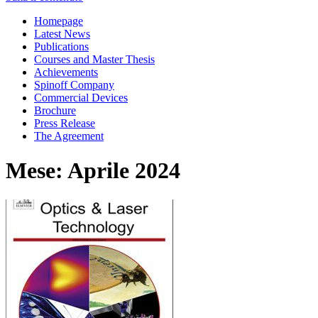
Homepage
Latest News
Publications
Courses and Master Thesis
Achievements
Spinoff Company
Commercial Devices
Brochure
Press Release
The Agreement
Mese: Aprile 2024