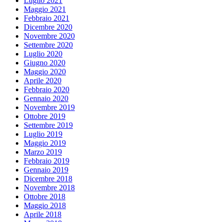
Luglio 2021
Maggio 2021
Febbraio 2021
Dicembre 2020
Novembre 2020
Settembre 2020
Luglio 2020
Giugno 2020
Maggio 2020
Aprile 2020
Febbraio 2020
Gennaio 2020
Novembre 2019
Ottobre 2019
Settembre 2019
Luglio 2019
Maggio 2019
Marzo 2019
Febbraio 2019
Gennaio 2019
Dicembre 2018
Novembre 2018
Ottobre 2018
Maggio 2018
Aprile 2018