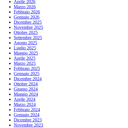
Aprile 2026
Marzo 2026
Febbraio 2026
Gennaio 2026
Dicembre 2025
Novembre 2025
Ottobre 2025
Settembre 2025
Agosto 2025
Luglio 2025
Maggio 2025
Aprile 2025
Marzo 2025
Febbraio 2025
Gennaio 2025
Dicembre 2024
Ottobre 2024
Giugno 2024
Maggio 2024
Aprile 2024
Marzo 2024
Febbraio 2024
Gennaio 2024
Dicembre 2023
Novembre 2023