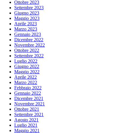
Ottobre 2023
Settembre 2023
Giugno 2023
Maggio 2023
Aprile 2023
Marzo 2023
Gennaio 2023
Dicembre 2022
Novembre 2022
Ottobre 2022
Settembre 2022
Luglio 2022
Giugno 2022
Maggio 2022
Aprile 2022
Marzo 2022
Febbraio 2022
Gennaio 2022
Dicembre 2021
Novembre 2021
Ottobre 2021
Settembre 2021
Agosto 2021
Luglio 2021
Maggio 2021