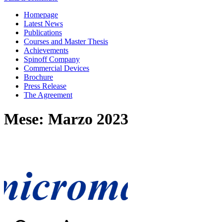
Homepage
Latest News
Publications
Courses and Master Thesis
Achievements
Spinoff Company
Commercial Devices
Brochure
Press Release
The Agreement
Mese: Marzo 2023