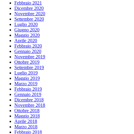
Febbraio 2021
Dicembre 2020
Novembre 2020
Settembre 2020
Luglio 2020
Giugno 2020
Maggio 2020
Aprile 2020
Febbraio 2020
Gennaio 2020
Novembre 2019
Ottobre 2019
Settembre 2019
Luglio 2019
Maggio 2019
Marzo 2019
Febbraio 2019
Gennaio 2019
Dicembre 2018
Novembre 2018
Ottobre 2018
Maggio 2018
Aprile 2018
Marzo 2018
Febbraio 2018