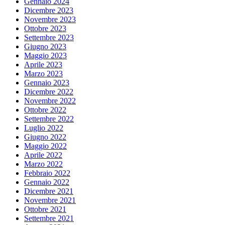
Gennaio 2024
Dicembre 2023
Novembre 2023
Ottobre 2023
Settembre 2023
Giugno 2023
Maggio 2023
Aprile 2023
Marzo 2023
Gennaio 2023
Dicembre 2022
Novembre 2022
Ottobre 2022
Settembre 2022
Luglio 2022
Giugno 2022
Maggio 2022
Aprile 2022
Marzo 2022
Febbraio 2022
Gennaio 2022
Dicembre 2021
Novembre 2021
Ottobre 2021
Settembre 2021