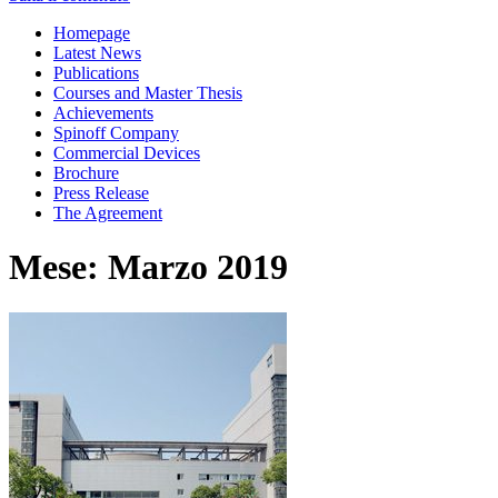
Homepage
Latest News
Publications
Courses and Master Thesis
Achievements
Spinoff Company
Commercial Devices
Brochure
Press Release
The Agreement
Mese: Marzo 2019