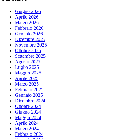
Giugno 2026
Aprile 2026
Marzo 2026
Febbraio 2026
Gennaio 2026
Dicembre 2025
Novembre 2025
Ottobre 2025
Settembre 2025
Agosto 2025
Luglio 2025
Maggio 2025
Aprile 2025
Marzo 2025
Febbraio 2025
Gennaio 2025
Dicembre 2024
Ottobre 2024
Giugno 2024
Maggio 2024
Aprile 2024
Marzo 2024
Febbraio 2024