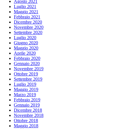
Agosto 2021
Luglio 2021
Maggio 2021
Febbraio 2021
Dicembre 2020
Novembre 2020
Settembre 2020
Luglio 2020
Giugno 2020
Maggio 2020
Aprile 2020
Febbraio 2020
Gennaio 2020
Novembre 2019
Ottobre 2019
Settembre 2019
Luglio 2019
Maggio 2019
Marzo 2019
Febbraio 2019
Gennaio 2019
Dicembre 2018
Novembre 2018
Ottobre 2018
Maggio 2018