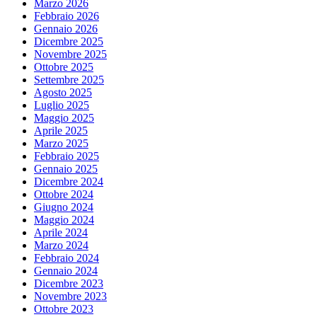
Marzo 2026
Febbraio 2026
Gennaio 2026
Dicembre 2025
Novembre 2025
Ottobre 2025
Settembre 2025
Agosto 2025
Luglio 2025
Maggio 2025
Aprile 2025
Marzo 2025
Febbraio 2025
Gennaio 2025
Dicembre 2024
Ottobre 2024
Giugno 2024
Maggio 2024
Aprile 2024
Marzo 2024
Febbraio 2024
Gennaio 2024
Dicembre 2023
Novembre 2023
Ottobre 2023