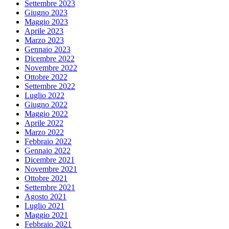
Settembre 2023
Giugno 2023
Maggio 2023
Aprile 2023
Marzo 2023
Gennaio 2023
Dicembre 2022
Novembre 2022
Ottobre 2022
Settembre 2022
Luglio 2022
Giugno 2022
Maggio 2022
Aprile 2022
Marzo 2022
Febbraio 2022
Gennaio 2022
Dicembre 2021
Novembre 2021
Ottobre 2021
Settembre 2021
Agosto 2021
Luglio 2021
Maggio 2021
Febbraio 2021