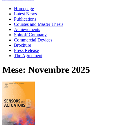
Homepage
Latest News
Publications
Courses and Master Thesis
Achievements
Spinoff Company
Commercial Devices
Brochure
Press Release
The Agreement
Mese: Novembre 2025